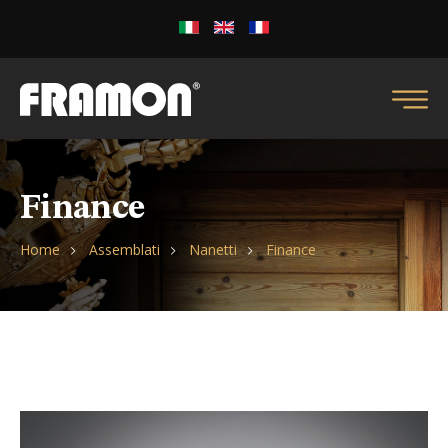
Finance
Home
Assemblati
Nanetti
Finance