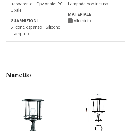
trasparente - Opzionale: PC
Lampada non inclusa
Opale
MATERIALE
GUARNIZIONI
Alluminio
Silicone espanso - Silicone
stampato
Nanetto