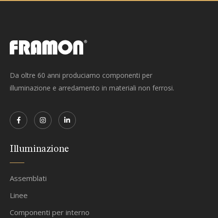
Da oltre 60 anni produciamo componenti per
illuminazione e arredamento in materiali non ferrosi.
Illuminazione
Assemblati
Linee
Componenti per interno