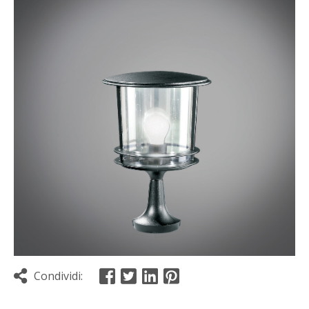
Condividi: