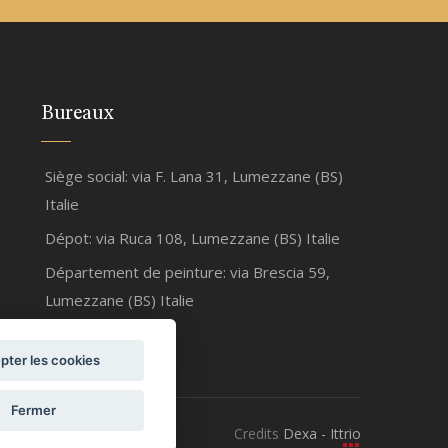
Bureaux
Siège social: via F. Lana 31, Lumezzane (BS)
Italie
Dépot: via Ruca 108, Lumezzane (BS) Italie
Département de peinture: via Brescia 59,
Lumezzane (BS) Italie
pter les cookies
Fermer
Credits
Dexa - Ittrio