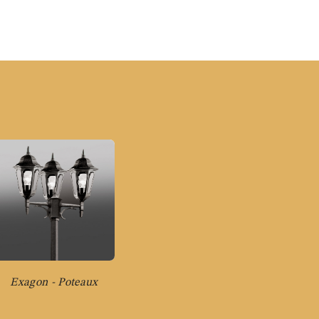
Exagon - Poteaux