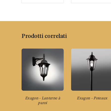
Prodotti correlati
Exagon - Lanterne à
Exagon - Poteaux
paroi