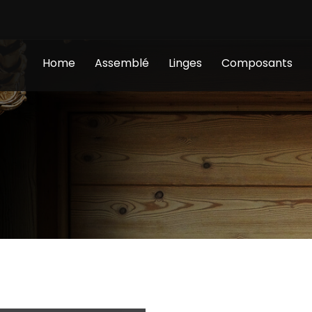
Home
Assemblé
Linges
Composants