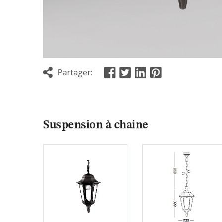
Partager:
Suspension à chaine