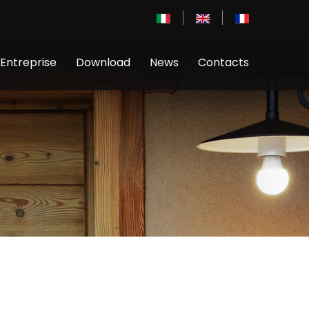
Entreprise
Download
News
Contacts