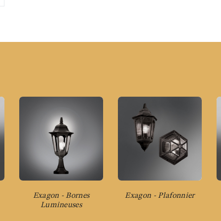
Exagon - Bornes
Exagon - Plafonnier
Lumineuses