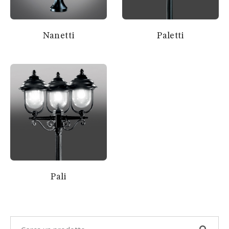
Nanetti
Paletti
Pali