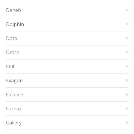
Deneb
Dolphin
Doto
Draco
Enif
Exagon
Finance
Fornax
Gallery