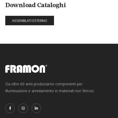
Download Cataloghi
ASSEMBLATI ESTERNO
Da oltre 60 anni produciamo componenti per
illuminazione e arredamento in materiali non ferrosi.