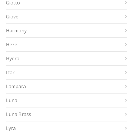
Giotto
Giove
Harmony
Heze
Hydra
Izar
Lampara
Luna
Luna Brass
Lyra