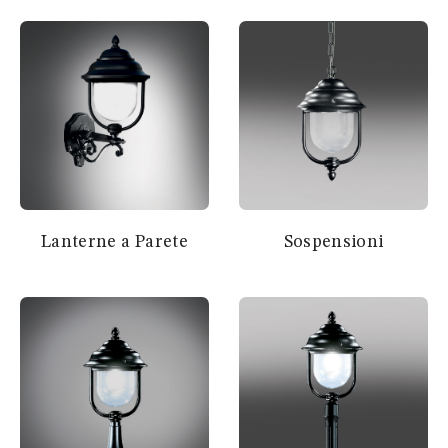
Lanterne a Parete
Sospensioni