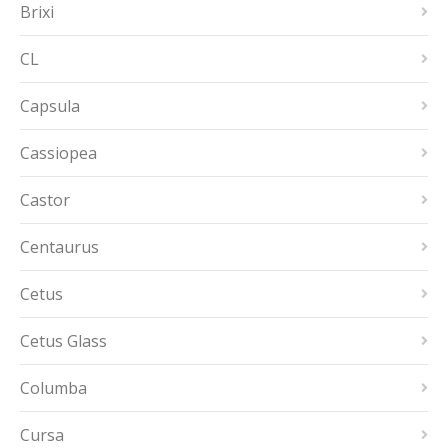
Brixi
CL
Capsula
Cassiopea
Castor
Centaurus
Cetus
Cetus Glass
Columba
Cursa