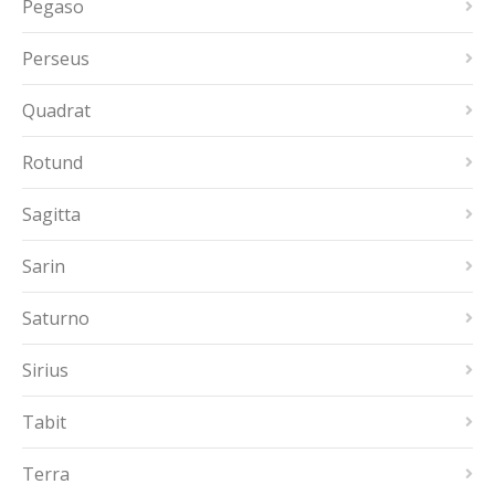
Pegaso
Perseus
Quadrat
Rotund
Sagitta
Sarin
Saturno
Sirius
Tabit
Terra