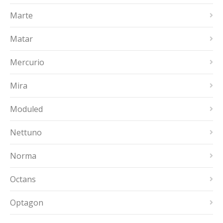
Marte
Matar
Mercurio
Mira
Moduled
Nettuno
Norma
Octans
Optagon