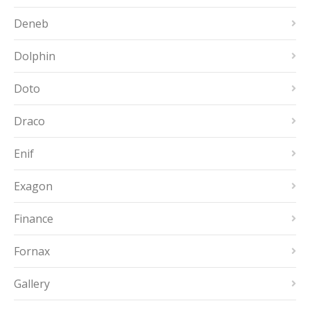
Deneb
Dolphin
Doto
Draco
Enif
Exagon
Finance
Fornax
Gallery