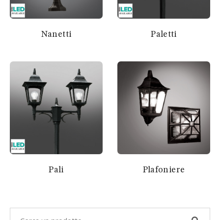
Nanetti
Paletti
Pali
Plafoniere