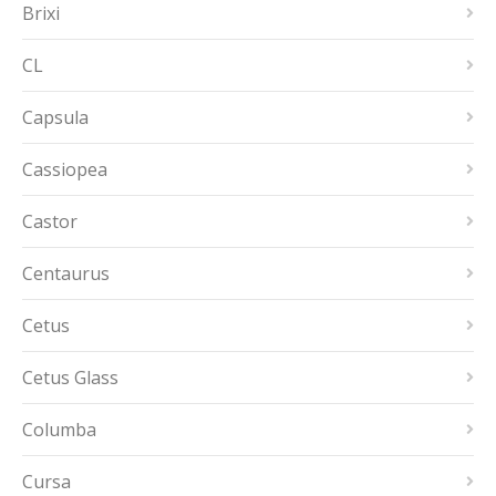
Brixi
CL
Capsula
Cassiopea
Castor
Centaurus
Cetus
Cetus Glass
Columba
Cursa