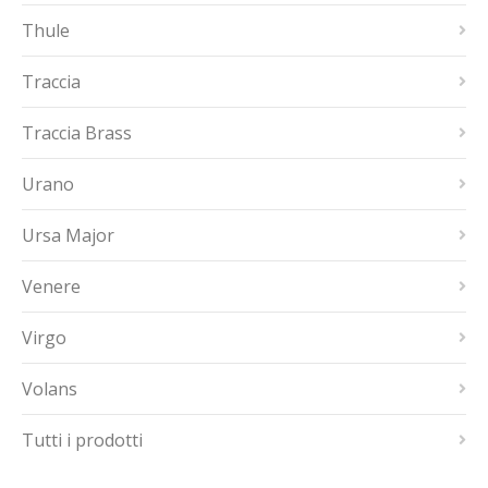
Thule
Traccia
Traccia Brass
Urano
Ursa Major
Venere
Virgo
Volans
Tutti i prodotti