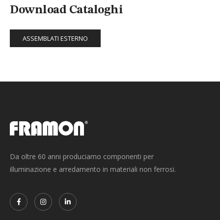
Download Cataloghi
ASSEMBLATI ESTERNO
Da oltre 60 anni produciamo componenti per
illuminazione e arredamento in materiali non ferrosi.