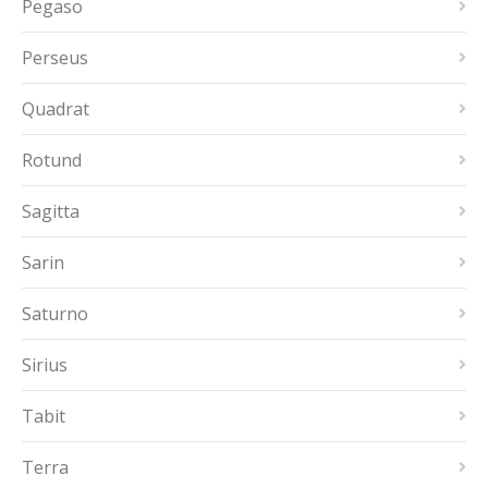
Pegaso
Perseus
Quadrat
Rotund
Sagitta
Sarin
Saturno
Sirius
Tabit
Terra