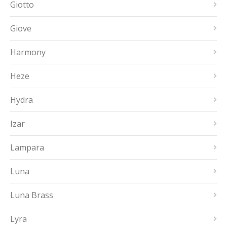
Giotto
Giove
Harmony
Heze
Hydra
Izar
Lampara
Luna
Luna Brass
Lyra