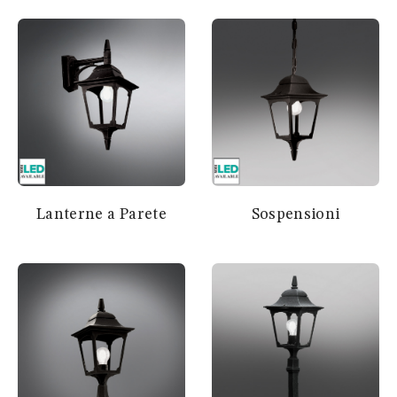
Lanterne a Parete
Sospensioni