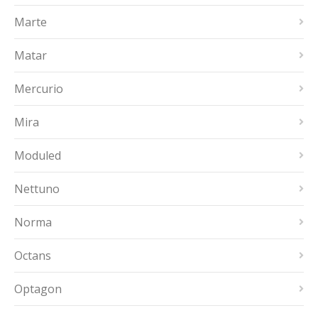
Marte
Matar
Mercurio
Mira
Moduled
Nettuno
Norma
Octans
Optagon