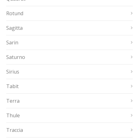
Rotund
Sagitta
Sarin
Saturno
Sirius
Tabit
Terra
Thule
Traccia