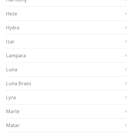
Heze
Hydra
Izar
Lampara
Luna
Luna Brass
Lyra
Marte
Matar