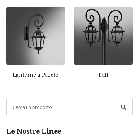
Lanterne a Parete
Pali
Le Nostre Linee