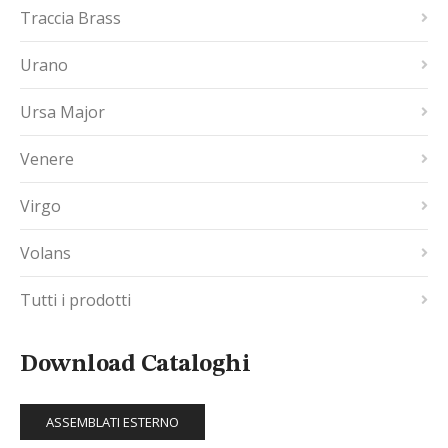
Traccia Brass
Urano
Ursa Major
Venere
Virgo
Volans
Tutti i prodotti
Download Cataloghi
ASSEMBLATI ESTERNO