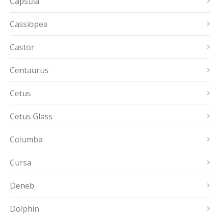
Capsula
Cassiopea
Castor
Centaurus
Cetus
Cetus Glass
Columba
Cursa
Deneb
Dolphin