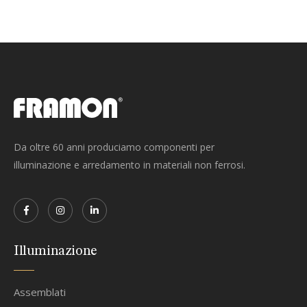
Da oltre 60 anni produciamo componenti per
illuminazione e arredamento in materiali non ferrosi.
Illuminazione
Assemblati